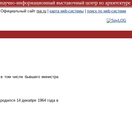
. Официальный сайт
rse.ru
|
карта web-системы
|
поиск по web-системе
 в том числе бывшего министра
родился 14 декабря 1964 года в