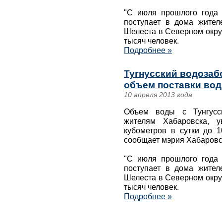
"С июля прошлого года 
поступает в дома жителе
Шелеста в Северном окру
тысяч человек.
Подробнее »
Тугнусский водозабо
объем поставки вод
10 апреля 2013 года
Объем воды с Тунгусск
жителям Хабаровска, 
кубометров в сутки до 1
сообщает мэрия Хабаровс
"С июля прошлого года 
поступает в дома жителе
Шелеста в Северном окру
тысяч человек.
Подробнее »