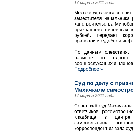
17 марта 2011 года
Мосгорсуд в четверг при
заместителя начальника 
капстроительства Минобо
признанного виновным в
рублей, передает корр
правовой и судебной инфо
По данным следствия, 
размере от одного
военнослужащих и членов
Подробнее »
Суд по делу о призн
Махачкале самостр
17 марта 2011 года
Советский суд Махачкалы 
ответчиков рассмотрен
кладбища в центре 
самовольными постр
корреспондент из зала суд