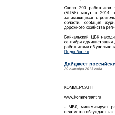
Около 200 работников 
(БЦБК) могут в 2014 г
занимающихся строител
области, сообщил журн
дорожного хозяйства реги
Байкальский ЦБК находи
сентября администрация 
работниками об увольнен
Подробнее »
Дайджест российски
29 октября 2013 года
КОММЕРСАНТ
www.kommersant.ru
- МВД минимизирует ре
ведомство обсуждает, как