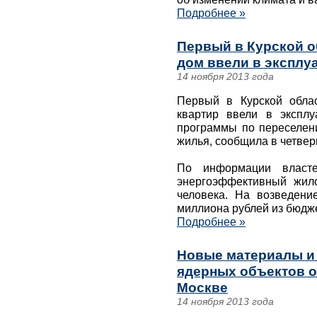
Подробнее »
Первый в Курской 
дом ввели в эксплу
14 ноября 2013 года
Первый в Курской обла
квартир ввели в экспл
программы по переселени
жилья, сообщила в четвер
По информации власте
энергоэффективный жил
человека. На возведени
миллиона рублей из бюдже
Подробнее »
Новые материалы и 
ядерных объектов о
Москве
14 ноября 2013 года