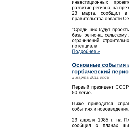
инвестиционных проек
развитие региона, на през
23 марта, сообщил в 
правительства области Се
"Среди них будут проект
базы региона, сельскому
ограничений, строительн
потенциала
Подробнее »
Основные события 
горбачевский перио
2 марта 2011 года
Первый президент СССР 
80-летие.
Ниже приводится спра
событиях и нововведениях
23 апреля 1985 г. на 
сообщил о планах ши