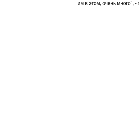
им в этом, очень много", 