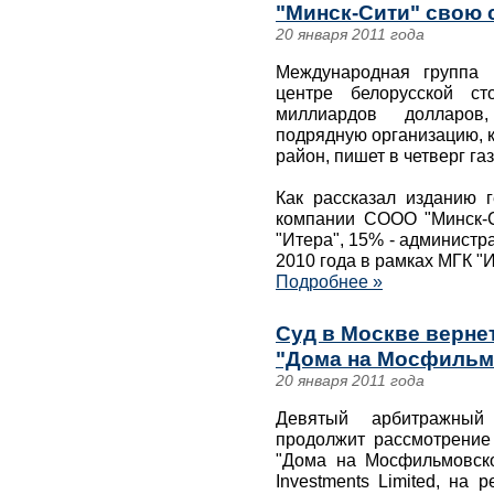
"Минск-Сити" свою 
20 января 2011 года
Международная группа 
центре белорусской ст
миллиардов долларов
подрядную организацию, к
район, пишет в четверг газ
Как рассказал изданию 
компании СООО "Минск-
"Итера", 15% - администр
2010 года в рамках МГК "
Подробнее »
Суд в Москве вернет
"Дома на Мосфильм
20 января 2011 года
Девятый арбитражный
продолжит рассмотрение
"Дома на Мосфильмовской
Investments Limited, на