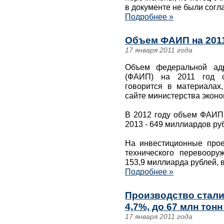
в документе не были сог
Подробнее »
Объем ФАИП на 2011
17 января 2011 года
Объем федеральной адр
(ФАИП) на 2011 год с
говорится в материалах
сайте министерства эконо
В 2012 году объем ФАИП 
2013 - 649 миллиардов ру
На инвестиционные проек
технического перевоору
153,9 миллиарда рублей, в
Подробнее »
Производство стали 
4,7%, до 67 млн тон
17 января 2011 года