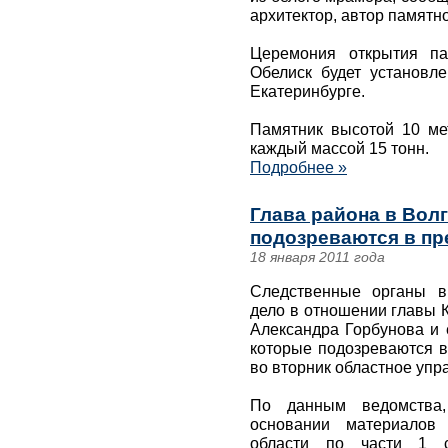
архитектор, автор памятн
Церемония открытия па
Обелиск будет установле
Екатеринбурге.
Памятник высотой 10 мет
каждый массой 15 тонн.
Подробнее »
Глава района в Волг
подозреваются в п
18 января 2011 года
Следственные органы в
дело в отношении главы 
Александра Горбунова и 
которые подозреваются 
во вторник областное упр
По данным ведомства,
основании материалов 
области по части 1 