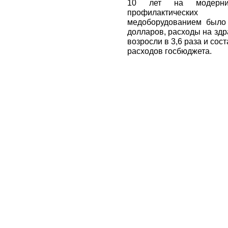
10 лет на модерни
профилактических
медоборудованием было
долларов, расходы на зд
возросли в 3,6 раза и со
расходов госбюджета.