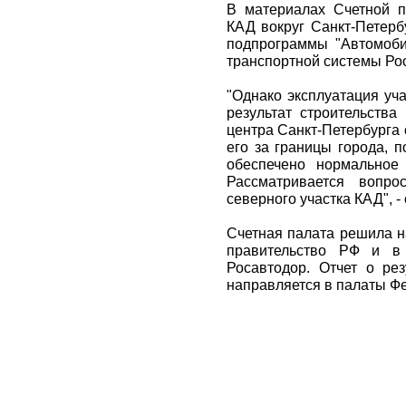
В материалах Счетной па
КАД вокруг Санкт-Петерб
подпрограммы "Автомоб
транспортной системы Рос
"Однако эксплуатация уча
результат строительства
центра Санкт-Петербурга 
его за границы города, п
обеспечено нормальное
Рассматривается вопро
северного участка КАД", -
Счетная палата решила 
правительство РФ и в
Росавтодор. Отчет о рез
направляется в палаты Ф